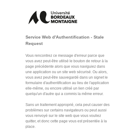
Service Web d'Authentification - Stale
Request
Vous rencontrez ce message d'erreur parce que
vous avez peut-être utilisé le bouton de retour à la
page précédente alors que vous naviguiez dans
une application ou un site web sécurisé. Ou alors,
vous avez peut-être sauvegardé dans un signet le
formulaire d'authentification au lieu de l'application
elle-même, ou encore utilisé un lien créé par
quelqu'un d'autre qui a commis la même erreur.
Sans un traitement approprié, cela peut causer des
problèmes sur certains navigateurs ou peut aussi
vous renvoyé sur le site web que vous vouliez
quitter, et donc cette page vous est présentée à la
place.