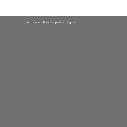
Insérez votre texte de pied de page ici.